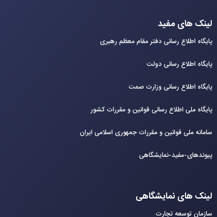
لینک های مفید
پایگاه اطلاع رسانی دفتر مقام معظم رهبری
پایگاه اطلاع رسانی دولت
پایگاه اطلاع رسانی وزارت صمت
پایگاه ملی اطلاع رسانی قوانین و مقررات کشور
سامانه ملی قوانین و مقررات جمهوری اسلامی ایران
پیوندهای-مفید-نمایشگاهی
لینک های نمایشگاهی
سازمان توسعه تجارت