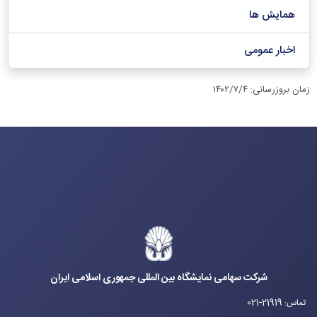
همایش ها
اخبار عمومی
زمان بروزرسانی
:
۱۴۰۲/۷/۴
شرکت سهامی نمایشگاه بین المللی جمهوری اسلامی ایران
021-21919
تماس
: