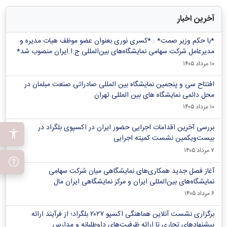
آخرین اخبار
*با حکم وزیر صمت* : *کسری نوری بعنوان عضو موظف هیات مدیره و
مدیرعامل شرکت سهامی نمایشگاه‌های بین‌المللی ج.ا.ایران منصوب شد*
۱۰ مرداد ۱۴۰۵
افتتاح سی و پنجمین نمایشگاه بین المللی صادراتی صنعت مبلمان در
محل دائمی نمایشگاه های بین المللی تهران
۱۰ مرداد ۱۴۰۵
بررسی آخرین اقدامات اجرایی حضور ایران در اکسپوی بلگراد در
بیست‌ویکمین نشست کمیته اجرایی
۷ مرداد ۱۴۰۵
آغاز فصل جدید همکاری‌های نمایشگاهی میان شرکت سهامی
نمایشگاه‌های بین‌المللی ایران و مرکز نمایشگاهی ایران‌ مال
۶ مرداد ۱۴۰۵
برگزاری نشست آنلاین هماهنگی اکسپو ۲۰۲۷ بلگراد؛ از فرآیند ارائه
پیشنهادهای تجاری تا ارائه ظرفیت‌های داوطلبانه و مدارس