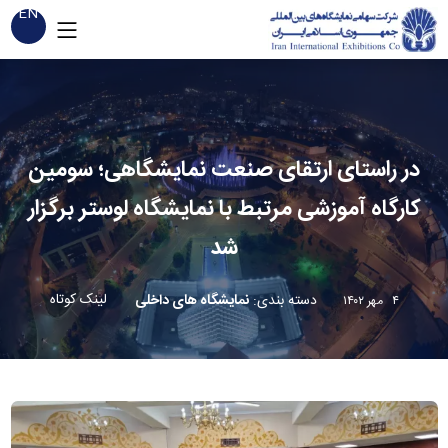
EN
در راستای ارتقای صنعت نمایشگاهی؛ سومین
کارگاه آموزشی مرتبط با نمایشگاه لوستر برگزار
شد
لینک کوتاه
دسته بندی
:
نمایشگاه های داخلی
۴ مهر ۱۴۰۲