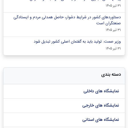
۳۱ تیر ۱۴۰۵
دستاوردهای کشور در شرایط دشوار، حاصل همدلی مردم و ایستادگی
صنعتگران است
۳۱ تیر ۱۴۰۵
وزیر صمت: تولید باید به گفتمان اصلی کشور تبدیل شود
۳۱ تیر ۱۴۰۵
دسته بندی
نمایشگاه های داخلی
نمایشگاه های خارجی
نمایشگاه های استانی