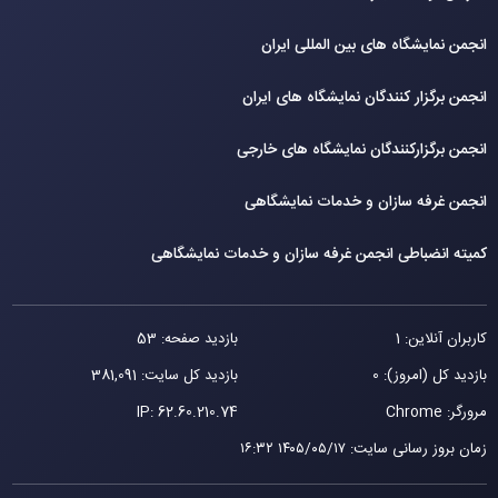
انجمن نمایشگاه های بین المللی ایران
انجمن برگزار کنندگان نمایشگاه های ایران
انجمن برگزارکنندگان نمایشگاه های خارجی
انجمن غرفه سازان و خدمات نمایشگاهی
کمیته انضباطی انجمن غرفه سازان و خدمات نمایشگاهی
کاربران آنلاین: 1
بازدید صفحه: 53
بازدید کل (امروز): 0
بازدید کل سایت: 381,091
مرورگر: Chrome
62.60.210.74
IP:
زمان بروز رسانی سایت
:
۱۴۰۵/۰۵/۱۷ ۱۶:۳۲