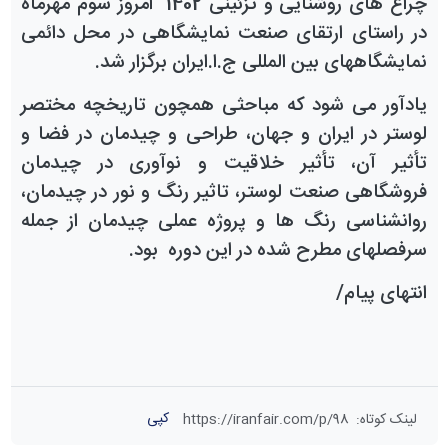
چراغ های روشنایی و تزئینی 1402 امروز سوم مهرماه
در راستای ارتقای صنعت نمایشگاهی در محل دائمی
نمایشگاههای بین المللی ج.ا.ایران برگزار شد.
یادآور می شود که مباحثی همچون تاریخچه مختصر
لوستر در ایران و جهان، طراحی و چیدمان در فضا و
تأثیر آن، تأثیر خلاقیت و نوآوری در چیدمان
فروشگاهی صنعت لوستر، تاثیر رنگ و نور در چیدمان،
روانشناسی رنگ ها و پروژه عملی چیدمان از جمله
سرفصلهای مطرح شده در این دوره بود.
انتهای پیام/
کپی
لینک کوتاه
:
https://iranfair.com/p/98