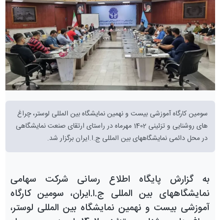
سومین کارگاه آموزشی بیست و نهمین نمایشگاه بین المللی لوستر، چراغ
های روشنایی و تزئینی 1402 مهرماه در راستای ارتقای صنعت نمایشگاهی
در محل دائمی نمایشگاههای بین المللی ج.ا.ایران برگزار شد.
به گزارش پایگاه اطلاع رسانی شرکت سهامی
نمایشگاههای بین المللی ج.ا.ایران،
سومین کارگاه
آموزشی بیست و نهمین نمایشگاه بین المللی لوستر،