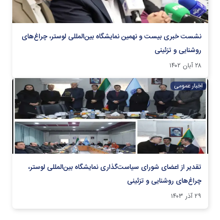
نشست خبری بیست و نهمین نمایشگاه بین‌المللی لوستر، چراغ‌های
روشنایی و تزئینی
۲۸ آبان ۱۴۰۲
اخبار عمومی
تقدیر از اعضای شورای سیاست‌گذاری نمایشگاه‌ بین‌المللی لوستر،
چراغ‌های روشنایی و تزئینی
۲۹ آذر ۱۴۰۳