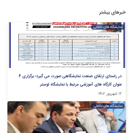
خبرهای بیشتر
نمایشگاه های داخلی
در راستای ارتقای صنعت نمایشگاهی صورت می گیرد؛ برگزاری 6
عنوان کارگاه های آموزشی مرتبط با نمایشگاه لوستر
۱۲ شهریور ۱۴۰۲
نمایشگاه های داخلی