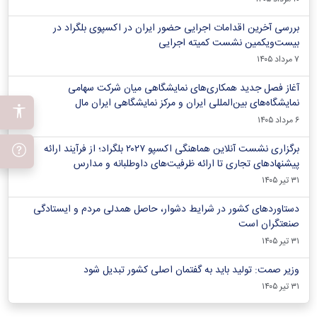
بررسی آخرین اقدامات اجرایی حضور ایران در اکسپوی بلگراد در
بیست‌ویکمین نشست کمیته اجرایی
۷ مرداد ۱۴۰۵
آغاز فصل جدید همکاری‌های نمایشگاهی میان شرکت سهامی
نمایشگاه‌های بین‌المللی ایران و مرکز نمایشگاهی ایران‌ مال
۶ مرداد ۱۴۰۵
برگزاری نشست آنلاین هماهنگی اکسپو ۲۰۲۷ بلگراد؛ از فرآیند ارائه
پیشنهادهای تجاری تا ارائه ظرفیت‌های داوطلبانه و مدارس
۳۱ تیر ۱۴۰۵
دستاوردهای کشور در شرایط دشوار، حاصل همدلی مردم و ایستادگی
صنعتگران است
۳۱ تیر ۱۴۰۵
وزیر صمت: تولید باید به گفتمان اصلی کشور تبدیل شود
۳۱ تیر ۱۴۰۵