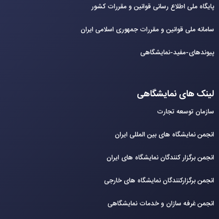
پایگاه ملی اطلاع رسانی قوانین و مقررات کشور
سامانه ملی قوانین و مقررات جمهوری اسلامی ایران
پیوندهای-مفید-نمایشگاهی
لینک های نمایشگاهی
سازمان توسعه تجارت
انجمن نمایشگاه های بین المللی ایران
انجمن برگزار کنندگان نمایشگاه های ایران
انجمن برگزارکنندگان نمایشگاه های خارجی
انجمن غرفه سازان و خدمات نمایشگاهی