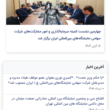
چهارمین نشست کمیته سرمایه‌گذاری و امور مشارکت‌های شرکت
سهامی نمایشگاه‌های بین‌المللی ایران برگزار شد
۱۷ آبان ۱۴۰۴
آخرین اخبار
*با حکم وزیر صمت* : *کسری نوری بعنوان عضو موظف هیات مدیره و
مدیرعامل شرکت سهامی نمایشگاه‌های بین‌المللی ج.ا.ایران منصوب شد*
۱۰ مرداد ۱۴۰۵
افتتاح سی و پنجمین نمایشگاه بین المللی صادراتی صنعت مبلمان در
محل دائمی نمایشگاه های بین المللی تهران
۱۰ مرداد ۱۴۰۵