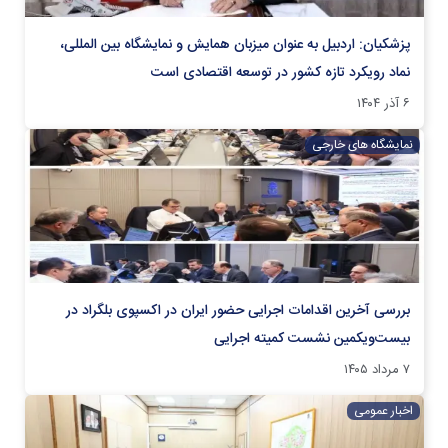
پزشکیان: اردبیل به عنوان میزبان همایش و نمایشگاه بین المللی،
نماد رویکرد تازه کشور در توسعه اقتصادی است
۶ آذر ۱۴۰۴
نمایشگاه های خارجی
بررسی آخرین اقدامات اجرایی حضور ایران در اکسپوی بلگراد در
بیست‌ویکمین نشست کمیته اجرایی
۷ مرداد ۱۴۰۵
اخبار عمومی