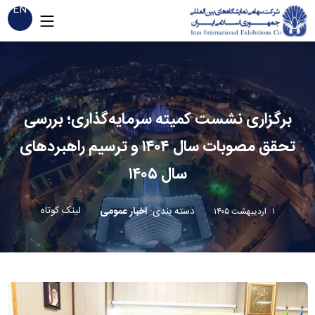
EN
برگزاری نشست کمیته سرمایه‌گذاری؛ بررسی
تحقق مصوبات سال ۱۴۰۴ و ترسیم راهبردهای
سال ۱۴۰۵
لینک کوتاه
دسته بندی
:
اخبار عمومی
۱ اردیبهشت ۱۴۰۵