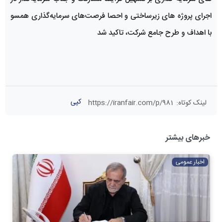
اجرای پروژه های زیرساختی و احصا فرصت‌های سرمایه‌گذاری همسو
با اهداف و طرح جامع شرکت، تاکید شد
کپی
لینک کوتاه
:
https://iranfair.com/p/981
خبرهای بیشتر
اخبار عمومی