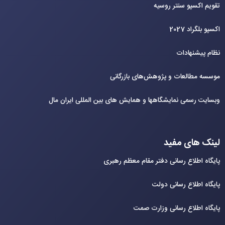
تقویم اکسپو سنتر روسیه
اکسپو بلگراد 2027
نظام پیشنهادات
موسسه مطالعات و پژوهش‌های بازرگانی
وبسایت رسمی نمایشگاهها و همایش های بین‌ المللی ایران مال
لینک های مفید
پایگاه اطلاع رسانی دفتر مقام معظم رهبری
پایگاه اطلاع رسانی دولت
پایگاه اطلاع رسانی وزارت صمت