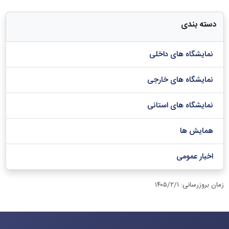
دسته بندی
نمایشگاه های داخلی
نمایشگاه های خارجی
نمایشگاه های استانی
همایش ها
اخبار عمومی
زمان بروزرسانی
:
۱۴۰۵/۲/۱