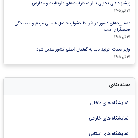
پیشنهادهای تجاری تا ارائه ظرفیت‌های داوطلبانه و مدارس
۳۱ تیر ۱۴۰۵
دستاوردهای کشور در شرایط دشوار، حاصل همدلی مردم و ایستادگی
صنعتگران است
۳۱ تیر ۱۴۰۵
وزیر صمت: تولید باید به گفتمان اصلی کشور تبدیل شود
۳۱ تیر ۱۴۰۵
دسته بندی
نمایشگاه های داخلی
نمایشگاه های خارجی
نمایشگاه های استانی