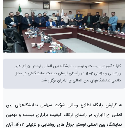
کارگاه آموزشی بیست و نهمین نمایشگاه بین المللی لوستر، چراغ های
روشنایی و تزئینی 1402 در راستای ارتقای صنعت نمایشگاهی در محل
دائمی نمایشگاههای بین المللی ج.ا.ایران برگزار شد.
به گزارش پایگاه اطلاع رسانی شرکت سهامی نمایشگاههای بین
المللی ج.ا.ایران، در راستای ارتقاء کیفیت برگزاری بیست و نهمین
نمایشگاه بین المللی لوستر، چراغ های روشنایی و تزئینی 1402، آبان