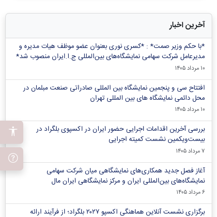
آخرین اخبار
*با حکم وزیر صمت* : *کسری نوری بعنوان عضو موظف هیات مدیره و
مدیرعامل شرکت سهامی نمایشگاه‌های بین‌المللی ج.ا.ایران منصوب شد*
۱۰ مرداد ۱۴۰۵
افتتاح سی و پنجمین نمایشگاه بین المللی صادراتی صنعت مبلمان در
محل دائمی نمایشگاه های بین المللی تهران
۱۰ مرداد ۱۴۰۵
بررسی آخرین اقدامات اجرایی حضور ایران در اکسپوی بلگراد در
بیست‌ویکمین نشست کمیته اجرایی
۷ مرداد ۱۴۰۵
آغاز فصل جدید همکاری‌های نمایشگاهی میان شرکت سهامی
نمایشگاه‌های بین‌المللی ایران و مرکز نمایشگاهی ایران‌ مال
۶ مرداد ۱۴۰۵
برگزاری نشست آنلاین هماهنگی اکسپو ۲۰۲۷ بلگراد؛ از فرآیند ارائه