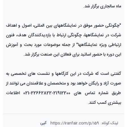
ماه سالجاری برگزار شد.
"چگونگی حضور موفق در نمایشگاههای بین المللی، اصول و اهداف
شرکت در نمایشگاهها، چگونگی ارتباط با بازدیدکنندگان هدف، فنون
ارتباطی ویژه نمایشگاهها" از جمله موضوعات مورد بحث و آموزش
این دوره با حضور اساتید برای فعالان این صنعت برگزار شد.
گفتنی است که شرکت در این کارگاهها و نشست های تخصصی به
صورت آزاد و رایگان خواهد بود و متخصصان و علاقمندان می توانند از
طریق شماره تماس های 21912200-22662822-021 اطلاعات
بیشتری کسب کنند.
کپی
لینک کوتاه
:
https://iranfair.com/p/159