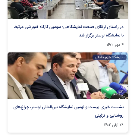
در راستای ارتقای صنعت نمایشگاهی؛ سومین کارگاه آموزشی مرتبط
با نمایشگاه لوستر برگزار شد
۴ مهر ۱۴۰۲
نمایشگاه های داخلی
نشست خبری بیست و نهمین نمایشگاه بین‌المللی لوستر، چراغ‌های
روشنایی و تزئینی
۲۸ آبان ۱۴۰۲