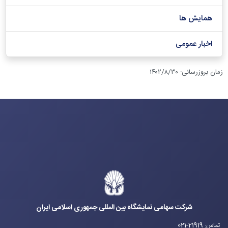
همایش ها
اخبار عمومی
زمان بروزرسانی
:
۱۴۰۲/۸/۳۰
شرکت سهامی نمایشگاه بین المللی جمهوری اسلامی ایران
021-21919
تماس
: