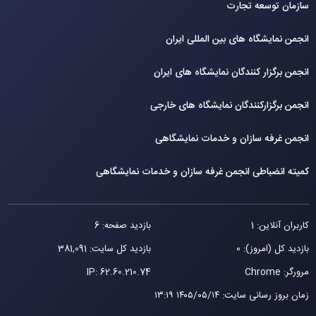
سازمان توسعه تجارت
انجمن نمایشگاه های بین المللی ایران
انجمن برگزار کنندگان نمایشگاه های ایران
انجمن برگزارکنندگان نمایشگاه های خارجی
انجمن غرفه سازان و خدمات نمایشگاهی
کمیته انضباطی انجمن غرفه سازان و خدمات نمایشگاهی
کاربران آنلاین: 1
بازدید صفحه: 6
بازدید کل (امروز): 0
بازدید کل سایت: 381,091
مرورگر: Chrome
62.60.210.74
IP:
زمان بروز رسانی سایت
:
۱۴۰۵/۰۵/۱۴ ۱۳:۱۹