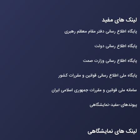
لینک های مفید
پایگاه اطلاع رسانی دفتر مقام معظم رهبری
پایگاه اطلاع رسانی دولت
پایگاه اطلاع رسانی وزارت صمت
پایگاه ملی اطلاع رسانی قوانین و مقررات کشور
سامانه ملی قوانین و مقررات جمهوری اسلامی ایران
پیوندهای-مفید-نمایشگاهی
لینک های نمایشگاهی