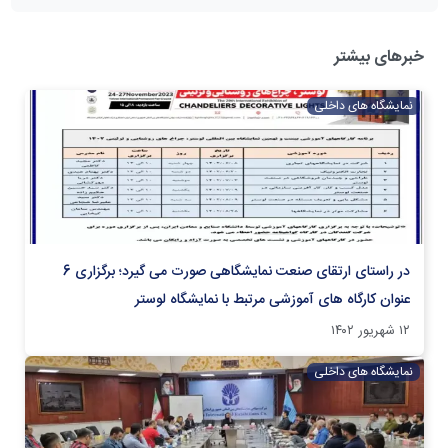
خبرهای بیشتر
نمایشگاه های داخلی
در راستای ارتقای صنعت نمایشگاهی صورت می گیرد؛ برگزاری 6
عنوان کارگاه های آموزشی مرتبط با نمایشگاه لوستر
۱۲ شهریور ۱۴۰۲
نمایشگاه های داخلی