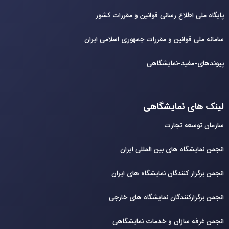
پایگاه ملی اطلاع رسانی قوانین و مقررات کشور
سامانه ملی قوانین و مقررات جمهوری اسلامی ایران
پیوندهای-مفید-نمایشگاهی
لینک های نمایشگاهی
سازمان توسعه تجارت
انجمن نمایشگاه های بین المللی ایران
انجمن برگزار کنندگان نمایشگاه های ایران
انجمن برگزارکنندگان نمایشگاه های خارجی
انجمن غرفه سازان و خدمات نمایشگاهی