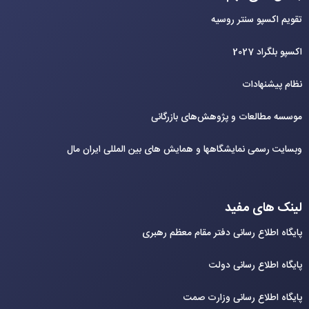
تقویم اکسپو سنتر روسیه
اکسپو بلگراد 2027
نظام پیشنهادات
موسسه مطالعات و پژوهش‌های بازرگانی
وبسایت رسمی نمایشگاهها و همایش های بین‌ المللی ایران مال
لینک های مفید
پایگاه اطلاع رسانی دفتر مقام معظم رهبری
پایگاه اطلاع رسانی دولت
پایگاه اطلاع رسانی وزارت صمت