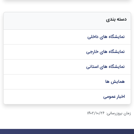
دسته بندی
نمایشگاه های داخلی
نمایشگاه های خارجی
نمایشگاه های استانی
همایش ها
اخبار عمومی
زمان بروزرسانی
:
۱۴۰۲/۱۰/۲۶