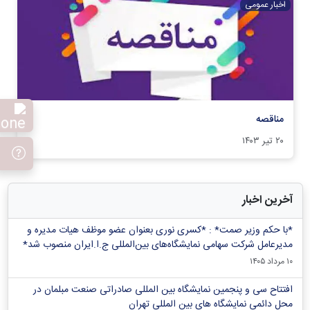
اخبار عمومی
مناقصه
۲۰ تیر ۱۴۰۳
آخرین اخبار
*با حکم وزیر صمت* : *کسری نوری بعنوان عضو موظف هیات مدیره و
مدیرعامل شرکت سهامی نمایشگاه‌های بین‌المللی ج.ا.ایران منصوب شد*
۱۰ مرداد ۱۴۰۵
افتتاح سی و پنجمین نمایشگاه بین المللی صادراتی صنعت مبلمان در
محل دائمی نمایشگاه های بین المللی تهران