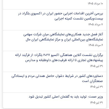
۱۰ مرداد ۱۴۰۵
بررسی آخرین اقدامات اجرایی حضور ایران در اکسپوی بلگراد در
بیست‌ویکمین نشست کمیته اجرایی
۷ مرداد ۱۴۰۵
آغاز فصل جدید همکاری‌های نمایشگاهی میان شرکت سهامی
نمایشگاه‌های بین‌المللی ایران و مرکز نمایشگاهی ایران‌ مال
۶ مرداد ۱۴۰۵
برگزاری نشست آنلاین هماهنگی اکسپو ۲۰۲۷ بلگراد؛ از فرآیند ارائه
پیشنهادهای تجاری تا ارائه ظرفیت‌های داوطلبانه و مدارس
۳۱ تیر ۱۴۰۵
دستاوردهای کشور در شرایط دشوار، حاصل همدلی مردم و ایستادگی
صنعتگران است
۳۱ تیر ۱۴۰۵
وزیر صمت: تولید باید به گفتمان اصلی کشور تبدیل شود
۳۱ تیر ۱۴۰۵