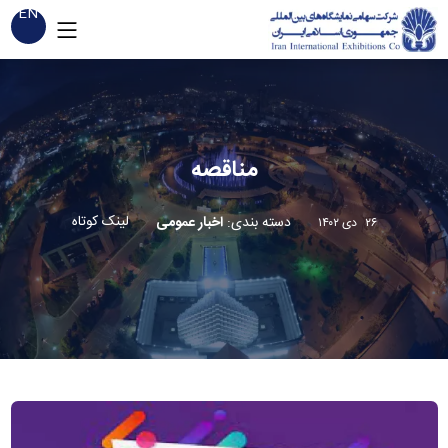
EN
مناقصه
لینک کوتاه
دسته بندی
:
اخبار عمومی
۲۶ دی ۱۴۰۲