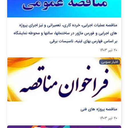
مناقصه عملیات اجرایی، خرده کاری، تعمیراتی و نیز اجرای پروژه
های اجرایی و فورس ماژور در ساختمانها، سالنها و محوطه نمایشگاه
بر اساس فهارس بهای ابنیه، تاسیسات برقی
۲۰ تیر ۱۴۰۳
اخبار عمومی
مناقصه پروژه های فنی
۲۰ تیر ۱۴۰۳