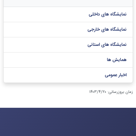
نمایشگاه های داخلی
نمایشگاه های خارجی
نمایشگاه های استانی
همایش ها
اخبار عمومی
زمان بروزرسانی
:
۱۴۰۳/۴/۲۰