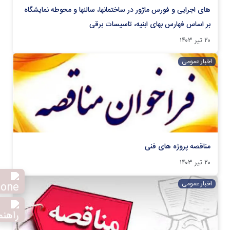
های اجرایی و فورس ماژور در ساختمانها، سالنها و محوطه نمایشگاه
بر اساس فهارس بهای ابنیه، تاسیسات برقی
۲۰ تیر ۱۴۰۳
اخبار عمومی
مناقصه پروژه های فنی
۲۰ تیر ۱۴۰۳
اخبار عمومی