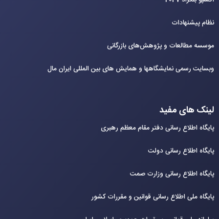
نظام پیشنهادات
موسسه مطالعات و پژوهش‌های بازرگانی
وبسایت رسمی نمایشگاهها و همایش های بین‌ المللی ایران مال
لینک های مفید
پایگاه اطلاع رسانی دفتر مقام معظم رهبری
پایگاه اطلاع رسانی دولت
پایگاه اطلاع رسانی وزارت صمت
پایگاه ملی اطلاع رسانی قوانین و مقررات کشور