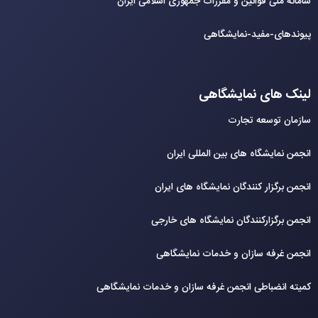
سامانه ملی قوانین و مقررات جمهوری اسلامی ایران
پیوندهای-مفید-نمایشگاهی
لینک های نمایشگاهی
سازمان توسعه تجارت
انجمن نمایشگاه های بین المللی ایران
انجمن برگزار کنندگان نمایشگاه های ایران
انجمن برگزارکنندگان نمایشگاه های خارجی
انجمن غرفه سازان و خدمات نمایشگاهی
کمیته انضباطی انجمن غرفه سازان و خدمات نمایشگاهی