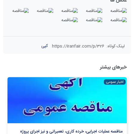
عکس ها
کپی
لینک کوتاه
:
https://iranfair.com/p/326
خبرهای بیشتر
اخبار عمومی
مناقصه عملیات اجرایی، خرده کاری، تعمیراتی و نیز اجرای پروژه