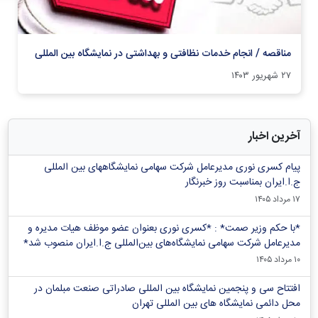
مناقصه / انجام خدمات نظافتی و بهداشتی در نمایشگاه بین المللی
۲۷ شهریور ۱۴۰۳
آخرین اخبار
پیام کسری نوری مدیرعامل شرکت سهامی نمایشگاههای بین المللی
ج.ا.ایران بمناسبت روز خبرنگار
۱۷ مرداد ۱۴۰۵
*با حکم وزیر صمت* : *کسری نوری بعنوان عضو موظف هیات مدیره و
مدیرعامل شرکت سهامی نمایشگاه‌های بین‌المللی ج.ا.ایران منصوب شد*
۱۰ مرداد ۱۴۰۵
افتتاح سی و پنجمین نمایشگاه بین المللی صادراتی صنعت مبلمان در
محل دائمی نمایشگاه های بین المللی تهران