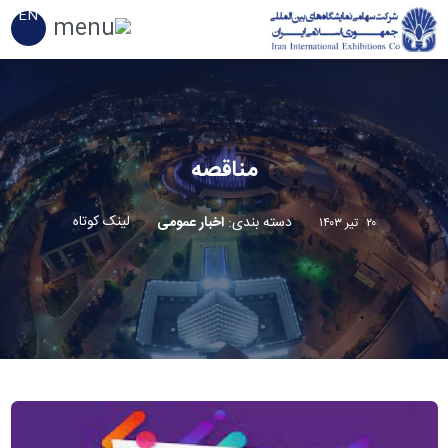
EN
مناقصه
لینک کوتاه
دسته بندی
:
اخبار عمومی
۲۰ تیر ۱۴۰۳