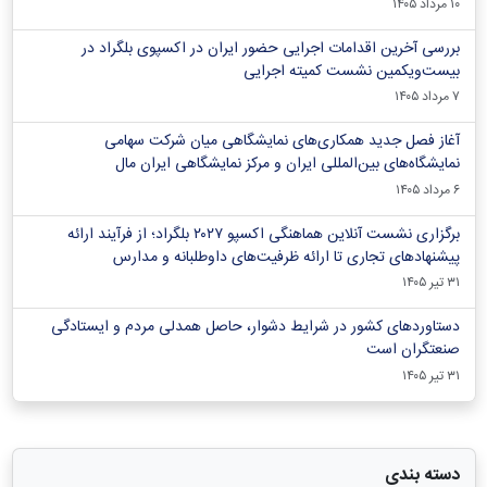
۱۰ مرداد ۱۴۰۵
بررسی آخرین اقدامات اجرایی حضور ایران در اکسپوی بلگراد در
بیست‌ویکمین نشست کمیته اجرایی
۷ مرداد ۱۴۰۵
آغاز فصل جدید همکاری‌های نمایشگاهی میان شرکت سهامی
نمایشگاه‌های بین‌المللی ایران و مرکز نمایشگاهی ایران‌ مال
۶ مرداد ۱۴۰۵
برگزاری نشست آنلاین هماهنگی اکسپو ۲۰۲۷ بلگراد؛ از فرآیند ارائه
پیشنهادهای تجاری تا ارائه ظرفیت‌های داوطلبانه و مدارس
۳۱ تیر ۱۴۰۵
دستاوردهای کشور در شرایط دشوار، حاصل همدلی مردم و ایستادگی
صنعتگران است
۳۱ تیر ۱۴۰۵
دسته بندی