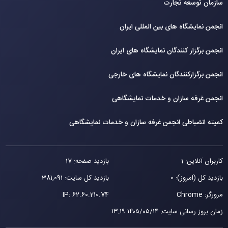
سازمان توسعه تجارت
انجمن نمایشگاه های بین المللی ایران
انجمن برگزار کنندگان نمایشگاه های ایران
انجمن برگزارکنندگان نمایشگاه های خارجی
انجمن غرفه سازان و خدمات نمایشگاهی
کمیته انضباطی انجمن غرفه سازان و خدمات نمایشگاهی
کاربران آنلاین: 1
بازدید صفحه: 17
بازدید کل (امروز): 0
بازدید کل سایت: 381,091
مرورگر: Chrome
62.60.210.74
IP:
زمان بروز رسانی سایت
:
۱۴۰۵/۰۵/۱۴ ۱۳:۱۹