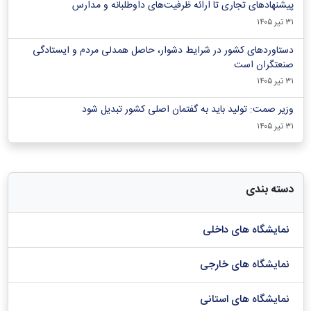
پیشنهادهای تجاری تا ارائه ظرفیت‌های داوطلبانه و مدارس
۳۱ تیر ۱۴۰۵
دستاوردهای کشور در شرایط دشوار، حاصل همدلی مردم و ایستادگی
صنعتگران است
۳۱ تیر ۱۴۰۵
وزیر صمت: تولید باید به گفتمان اصلی کشور تبدیل شود
۳۱ تیر ۱۴۰۵
دسته بندی
نمایشگاه های داخلی
نمایشگاه های خارجی
نمایشگاه های استانی