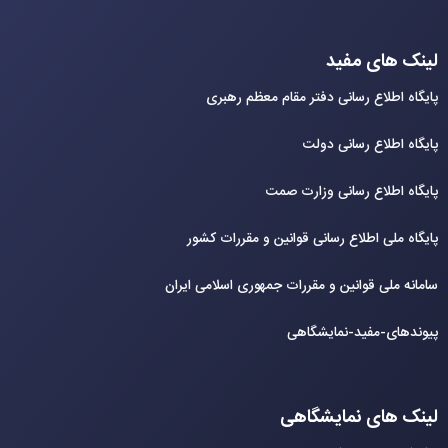
لینک های مفید
پایگاه اطلاع رسانی دفتر مقام معظم رهبری
پایگاه اطلاع رسانی دولت
پایگاه اطلاع رسانی وزارت صمت
پایگاه ملی اطلاع رسانی قوانین و مقررات کشور
سامانه ملی قوانین و مقررات جمهوری اسلامی ایران
پیوندهای-مفید-نمایشگاهی
لینک های نمایشگاهی