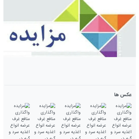
عکس ها