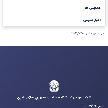
همایش ها
اخبار عمومی
زمان بروزرسانی
:
۱۴۰۳/۷/۱۰
شرکت سهامی نمایشگاه بین المللی جمهوری اسلامی ایران
021-21919
تماس
: