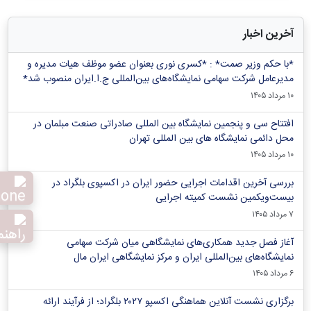
آخرین اخبار
*با حکم وزیر صمت* : *کسری نوری بعنوان عضو موظف هیات مدیره و
مدیرعامل شرکت سهامی نمایشگاه‌های بین‌المللی ج.ا.ایران منصوب شد*
۱۰ مرداد ۱۴۰۵
افتتاح سی و پنجمین نمایشگاه بین المللی صادراتی صنعت مبلمان در
محل دائمی نمایشگاه های بین المللی تهران
۱۰ مرداد ۱۴۰۵
بررسی آخرین اقدامات اجرایی حضور ایران در اکسپوی بلگراد در
بیست‌ویکمین نشست کمیته اجرایی
۷ مرداد ۱۴۰۵
آغاز فصل جدید همکاری‌های نمایشگاهی میان شرکت سهامی
نمایشگاه‌های بین‌المللی ایران و مرکز نمایشگاهی ایران‌ مال
۶ مرداد ۱۴۰۵
برگزاری نشست آنلاین هماهنگی اکسپو ۲۰۲۷ بلگراد؛ از فرآیند ارائه