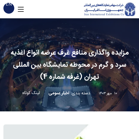
EN
مزایده واگذاری منافع غرف عرضه انواع اغذیه
سرد و گرم در محوطه نمایشگاه بین المللی
تهران (غرفه شماره 4)
لینک کوتاه
دسته بندی
:
اخبار عمومی
۱۰ مهر ۱۴۰۳