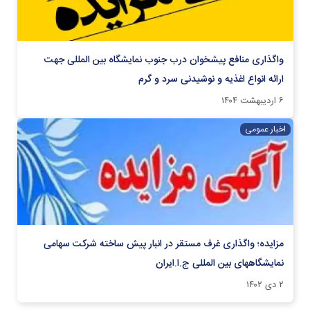
واگذاری منافع پیشخوان درب جنوب نمایشگاه بین المللی جهت
ارائه انواع اغذیه و نوشیدنی سرد و گرم
۶ اردیبهشت ۱۴۰۴
اخبار عمومی
مزایده؛ واگذاری غرف مستقر در انبار پیش ساخته شرکت سهامی
نمایشگاههای بین المللی ج.ا.ایران
۲ دی ۱۴۰۲