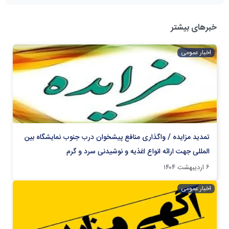
خبرهای بیشتر
اخبار عمومی
تمدید مزایده / واگذاری منافع پیشخوان درب جنوب نمایشگاه بین
المللی جهت ارائه انواع اغذیه و نوشیدنی سرد و گرم
۶ اردیبهشت ۱۴۰۴
اخبار عمومی