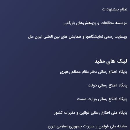
نظام پیشنهادات
موسسه مطالعات و پژوهش‌های بازرگانی
وبسایت رسمی نمایشگاهها و همایش های بین‌ المللی ایران مال
لینک های مفید
پایگاه اطلاع رسانی دفتر مقام معظم رهبری
پایگاه اطلاع رسانی دولت
پایگاه اطلاع رسانی وزارت صمت
پایگاه ملی اطلاع رسانی قوانین و مقررات کشور
سامانه ملی قوانین و مقررات جمهوری اسلامی ایران