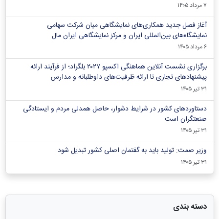
۷ مرداد ۱۴۰۵
آغاز فصل جدید همکاری‌های نمایشگاهی میان شرکت سهامی
نمایشگاه‌های بین‌المللی ایران و مرکز نمایشگاهی ایران‌ مال
۶ مرداد ۱۴۰۵
برگزاری نشست آنلاین هماهنگی اکسپو ۲۰۲۷ بلگراد؛ از فرآیند ارائه
پیشنهادهای تجاری تا ارائه ظرفیت‌های داوطلبانه و مدارس
۳۱ تیر ۱۴۰۵
دستاوردهای کشور در شرایط دشوار، حاصل همدلی مردم و ایستادگی
صنعتگران است
۳۱ تیر ۱۴۰۵
وزیر صمت: تولید باید به گفتمان اصلی کشور تبدیل شود
۳۱ تیر ۱۴۰۵
دسته بندی