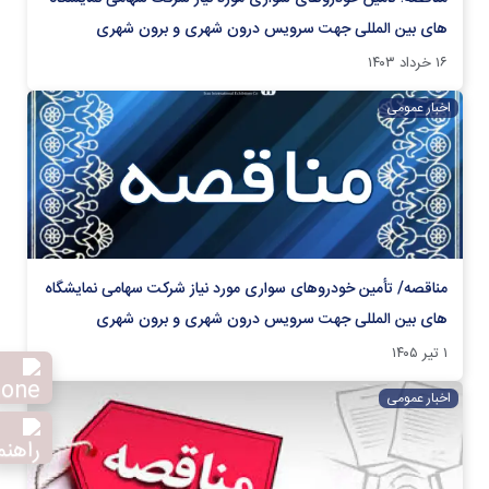
های بین المللی جهت سرویس درون شهری و برون شهری
۱۶ خرداد ۱۴۰۳
اخبار عمومی
مناقصه/ تأمین خودروهای سواری مورد نیاز شرکت سهامی نمایشگاه
های بین المللی جهت سرویس درون شهری و برون شهری
۱ تیر ۱۴۰۵
اخبار عمومی