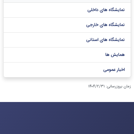
نمایشگاه های داخلی
نمایشگاه های خارجی
نمایشگاه های استانی
همایش ها
اخبار عمومی
زمان بروزرسانی
:
۱۴۰۴/۲/۳۱