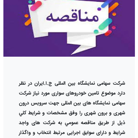
شرکت سهامی نمایشگاه بین المللی ج.ا.ایران در نظر
دارد موضوع
تامین خودرو
های
سواری مورد نیاز شرکت
سهامی نمایشگاه های بین المللی جهت سرویس درون
شهری و برون شهری
را وفق مشخصات و شرايط كلي
ذیل از طريق مناقصه عمومي به شرکت های واجد
شرایط و دارای سوابق اجرایی مرتبط انتخاب و واگذار