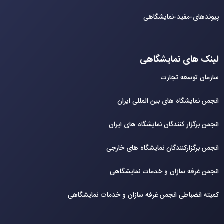
پیوندهای-مفید-نمایشگاهی
لینک های نمایشگاهی
سازمان توسعه تجارت
انجمن نمایشگاه های بین المللی ایران
انجمن برگزار کنندگان نمایشگاه های ایران
انجمن برگزارکنندگان نمایشگاه های خارجی
انجمن غرفه سازان و خدمات نمایشگاهی
کمیته انضباطی انجمن غرفه سازان و خدمات نمایشگاهی