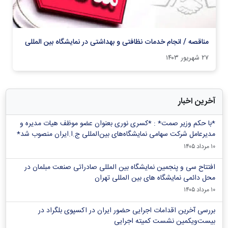
مناقصه / انجام خدمات نظافتی و بهداشتی در نمایشگاه بین المللی
۲۷ شهریور ۱۴۰۳
آخرین اخبار
*با حکم وزیر صمت* : *کسری نوری بعنوان عضو موظف هیات مدیره و
مدیرعامل شرکت سهامی نمایشگاه‌های بین‌المللی ج.ا.ایران منصوب شد*
۱۰ مرداد ۱۴۰۵
افتتاح سی و پنجمین نمایشگاه بین المللی صادراتی صنعت مبلمان در
محل دائمی نمایشگاه های بین المللی تهران
۱۰ مرداد ۱۴۰۵
بررسی آخرین اقدامات اجرایی حضور ایران در اکسپوی بلگراد در
بیست‌ویکمین نشست کمیته اجرایی