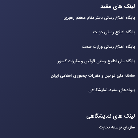
لینک های مفید
پایگاه اطلاع رسانی دفتر مقام معظم رهبری
پایگاه اطلاع رسانی دولت
پایگاه اطلاع رسانی وزارت صمت
پایگاه ملی اطلاع رسانی قوانین و مقررات کشور
سامانه ملی قوانین و مقررات جمهوری اسلامی ایران
پیوندهای-مفید-نمایشگاهی
لینک های نمایشگاهی
سازمان توسعه تجارت