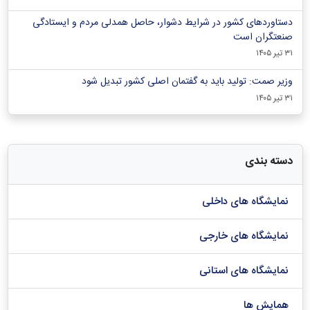
دستاوردهای کشور در شرایط دشوار، حاصل همدلی مردم و ایستادگی
صنعتگران است
۳۱ تیر ۱۴۰۵
وزیر صمت: تولید باید به گفتمان اصلی کشور تبدیل شود
۳۱ تیر ۱۴۰۵
دسته بندی
نمایشگاه های داخلی
نمایشگاه های خارجی
نمایشگاه های استانی
همایش ها