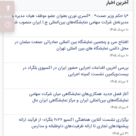
آخرین اخبار
*با حکم وزیر صمت* : *کسری نوری بعنوان عضو موظف هیات مدیره و
مدیرعامل شرکت سهامی نمایشگاه‌های بین‌المللی ج.ا.ایران منصوب شد*
۱۰ مرداد ۱۴۰۵
افتتاح سی و پنجمین نمایشگاه بین المللی صادراتی صنعت مبلمان در
محل دائمی نمایشگاه های بین المللی تهران
۱۰ مرداد ۱۴۰۵
بررسی آخرین اقدامات اجرایی حضور ایران در اکسپوی بلگراد در
بیست‌ویکمین نشست کمیته اجرایی
۷ مرداد ۱۴۰۵
آغاز فصل جدید همکاری‌های نمایشگاهی میان شرکت سهامی
نمایشگاه‌های بین‌المللی ایران و مرکز نمایشگاهی ایران‌ مال
۶ مرداد ۱۴۰۵
برگزاری نشست آنلاین هماهنگی اکسپو ۲۰۲۷ بلگراد؛ از فرآیند ارائه
پیشنهادهای تجاری تا ارائه ظرفیت‌های داوطلبانه و مدارس
۳۱ تیر ۱۴۰۵