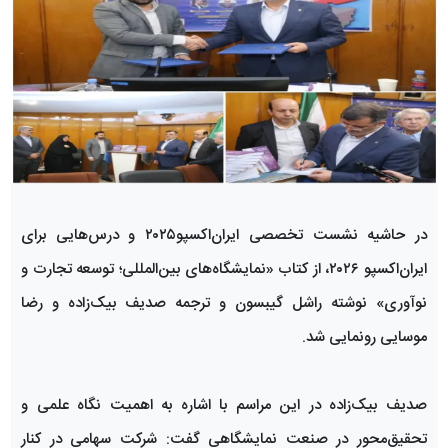
در حاشیه نشست تخصصی ایران‌اکسپو۲۰۲۵ و درس‌هایی برای
ایران‌اکسپو ۲۰۲۶، از کتاب «نمایشگاه‌های بین‌المللی؛ توسعه تجارت و
نوآوری» نوشته راشل گیبسون و ترجمه صدیف بیک‌زاده و رضا
موسایی رونمایی شد.
صدیف بیک‌زاده در این مراسم با اشاره به اهمیت نگاه علمی و
تحقیق‌محور در صنعت نمایشگاهی گفت: شرکت سهامی در کنار