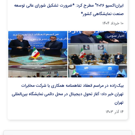
ایران‌اکسپو ۲۰۲۶" مطرح کرد: *ضرورت تشکیل شورای عالی توسعه
صنعت نمایشگاهی کشور*
۱۰ خرداد ۱۴۰۴
اخبار عمومی
بیک‌زاده در مراسم انعقاد تفاهمنامه همکاری با شرکت مخابرات
تهران خبر داد؛ آغاز تحول دیجیتال در محل دائمی نمایشگاه بین‌المللی
تهران
۱۴ آذر ۱۴۰۳