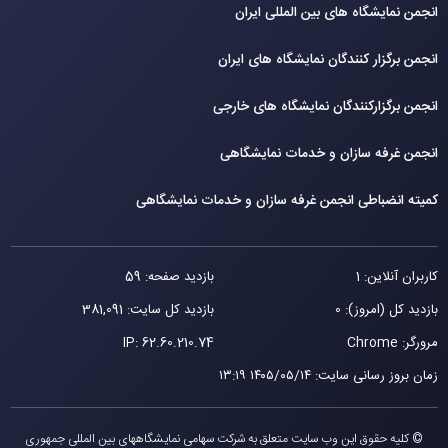
انجمن نمایشگاه های بین المللی ایران
انجمن برگزار کنندگان نمایشگاه های ایران
انجمن برگزارکنندگان نمایشگاه های خارجی
انجمن غرفه سازان و خدمات نمایشگاهی
کمیته انضباطی انجمن غرفه سازان و خدمات نمایشگاهی
کاربران آنلاین: 1
بازدید صفحه: 59
بازدید کل (امروز): 0
بازدید کل سایت: 381,091
مرورگر: Chrome
62.60.210.74
IP:
زمان بروز رسانی سایت
:
۱۴۰۵/۰۵/۱۴ ۱۳:۱۹
© کلیه حقوق این وب سایت متعلق به شرکت سهامی نمایشگاههای بین المللی جمهوری