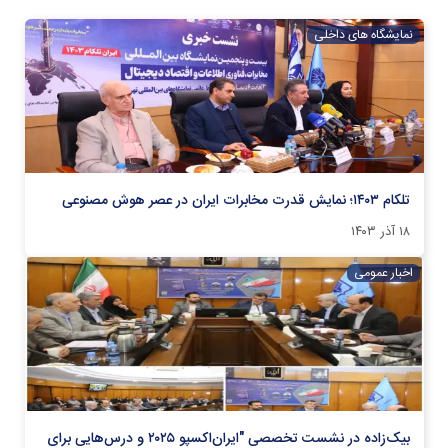
نمایشگاه های داخلی
تلکام ۱۴۰۳؛ نمایش قدرت مخابرات ایران در عصر هوش مصنوعی
۱۸ آذر ۱۴۰۳
اخبار عمومی
بیک‌زاده در نشست تخصصی "ایران‌‌اکسپو ۲۰۲۵ و درس‌هایی برای