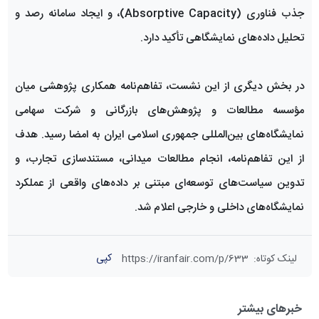
جذب فناوری (Absorptive Capacity)، و ایجاد سامانه رصد و
تحلیل داده‌های نمایشگاهی تأکید دارد.
در بخش دیگری از این نشست، تفاهم‌نامه همکاری پژوهشی میان
مؤسسه مطالعات و پژوهش‌های بازرگانی و شرکت سهامی
نمایشگاه‌های بین‌المللی جمهوری اسلامی ایران به امضا رسید. هدف
از این تفاهم‌نامه، انجام مطالعات میدانی، مستندسازی تجارب، و
تدوین سیاست‌های توسعه‌ای مبتنی بر داده‌های واقعی از عملکرد
نمایشگاه‌های داخلی و خارجی اعلام شد.
کپی
لینک کوتاه
:
https://iranfair.com/p/633
خبرهای بیشتر