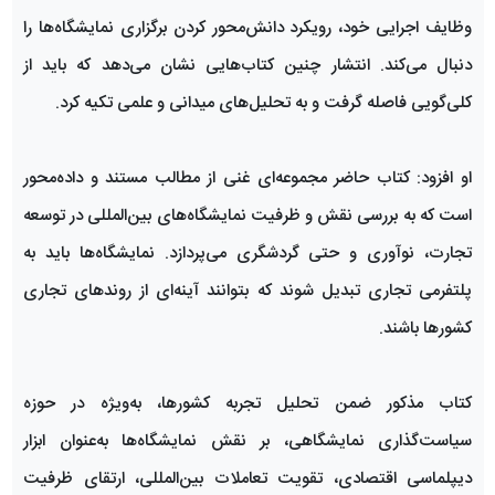
وظایف اجرایی خود، رویکرد دانش‌محور کردن برگزاری نمایشگاه‌ها را
دنبال می‌کند. انتشار چنین کتاب‌هایی نشان می‌دهد که باید از
کلی‌گویی فاصله گرفت و به تحلیل‌های میدانی و علمی تکیه کرد.
او افزود: کتاب حاضر مجموعه‌ای غنی از مطالب مستند و داده‌محور
است که به بررسی نقش و ظرفیت نمایشگاه‌های بین‌المللی در توسعه
تجارت، نوآوری و حتی گردشگری می‌پردازد. نمایشگاه‌ها باید به
پلتفرمی تجاری تبدیل شوند که بتوانند آینه‌ای از روندهای تجاری
کشورها باشند.
کتاب مذکور ضمن تحلیل تجربه کشورها، به‌ویژه در حوزه
سیاست‌گذاری نمایشگاهی، بر نقش نمایشگاه‌ها به‌عنوان ابزار
دیپلماسی اقتصادی، تقویت تعاملات بین‌المللی، ارتقای ظرفیت