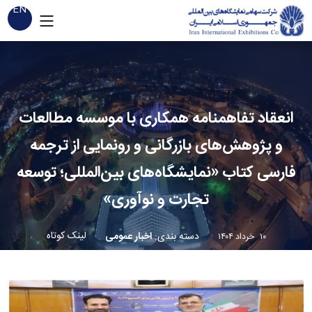
EN
انعقاد تفاهمنامه همکاری با موسسه مطالعات
و پژوهش‌های بازرگانی و رونمایی از ترجمه
فارسی کتاب «نمایشگاه‌های بین‌المللی؛ توسعه
تجارت و نوآوری»
لینک کوتاه
دسته بندی
:
اخبار عمومی
۱۰ خرداد ۱۴۰۴