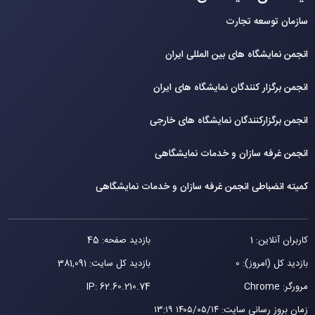
سازمان توسعه تجارت
انجمن نمایشگاه های بین المللی ایران
انجمن برگزار کنندگان نمایشگاه های ایران
انجمن برگزارکنندگان نمایشگاه های خارجی
انجمن غرفه سازان و خدمات نمایشگاهی
کمیته انضباطی انجمن غرفه سازان و خدمات نمایشگاهی
کاربران آنلاین: 1
بازدید صفحه: 45
بازدید کل (امروز): 0
بازدید کل سایت: 381,091
مرورگر: Chrome
62.60.210.74
IP:
زمان بروز رسانی سایت
:
۱۴۰۵/۰۵/۱۴ ۱۳:۱۹