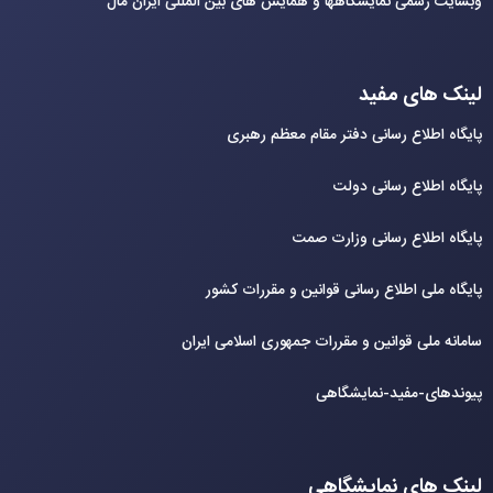
وبسایت رسمی نمایشگاهها و همایش های بین‌ المللی ایران مال
لینک های مفید
پایگاه اطلاع رسانی دفتر مقام معظم رهبری
پایگاه اطلاع رسانی دولت
پایگاه اطلاع رسانی وزارت صمت
پایگاه ملی اطلاع رسانی قوانین و مقررات کشور
سامانه ملی قوانین و مقررات جمهوری اسلامی ایران
پیوندهای-مفید-نمایشگاهی
لینک های نمایشگاهی