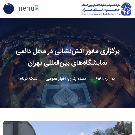
EN
برگزاری مانور آتش‌نشانی در محل دائمی
نمایشگاه‌های بین‌المللی تهران
لینک کوتاه
دسته بندی
:
اخبار عمومی
۱۸ مرداد ۱۴۰۴