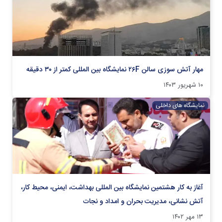
مهار آتش سوزی سالن ۲۶F نمایشگاه بین المللی کمتر از ۳۰ دقیقه
۱۰ شهریور ۱۴۰۳
نمایشگاه های داخلی
آغاز به کار هشتمین نمایشگاه بین المللی بهداشت، ایمنی، محیط کار،
آتش نشانی، مدیریت بحران و امداد و نجات
۱۳ مهر ۱۴۰۲