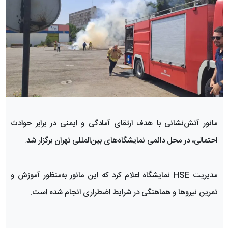
مانور آتش‌نشانی با هدف ارتقای آمادگی و ایمنی در برابر حوادث
احتمالی، در محل دائمی نمایشگاه‌های بین‌المللی تهران برگزار شد.
مدیریت HSE نمایشگاه اعلام کرد که این مانور به‌منظور آموزش و
تمرین نیروها و هماهنگی در شرایط اضطراری انجام شده است.