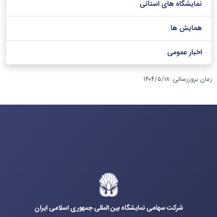
نمایشگاه های استانی
همایش ها
اخبار عمومی
زمان بروزرسانی
:
۱۴۰۴/۵/۱۸
شرکت سهامی نمایشگاه بین المللی جمهوری اسلامی ایران