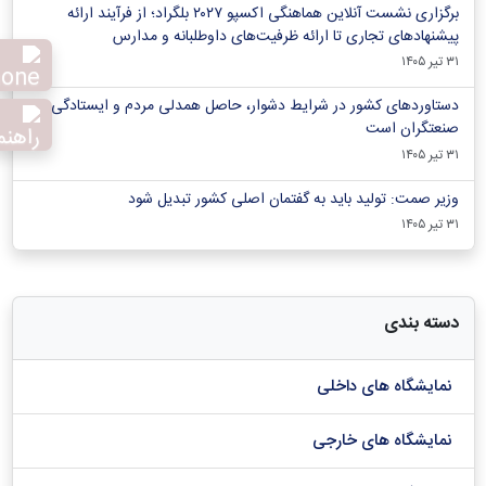
برگزاری نشست آنلاین هماهنگی اکسپو ۲۰۲۷ بلگراد؛ از فرآیند ارائه
پیشنهادهای تجاری تا ارائه ظرفیت‌های داوطلبانه و مدارس
۳۱ تیر ۱۴۰۵
دستاوردهای کشور در شرایط دشوار، حاصل همدلی مردم و ایستادگی
صنعتگران است
۳۱ تیر ۱۴۰۵
وزیر صمت: تولید باید به گفتمان اصلی کشور تبدیل شود
۳۱ تیر ۱۴۰۵
دسته بندی
نمایشگاه های داخلی
نمایشگاه های خارجی