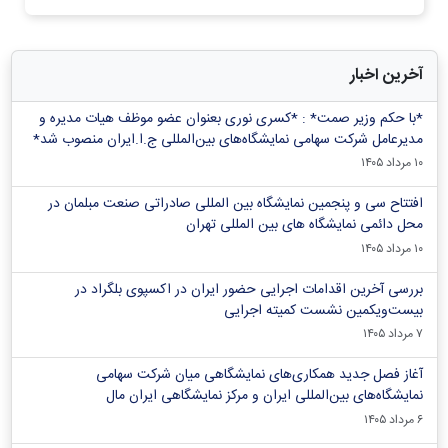
آخرین اخبار
*با حکم وزیر صمت* : *کسری نوری بعنوان عضو موظف هیات مدیره و
مدیرعامل شرکت سهامی نمایشگاه‌های بین‌المللی ج.ا.ایران منصوب شد*
۱۰ مرداد ۱۴۰۵
افتتاح سی و پنجمین نمایشگاه بین المللی صادراتی صنعت مبلمان در
محل دائمی نمایشگاه های بین المللی تهران
۱۰ مرداد ۱۴۰۵
بررسی آخرین اقدامات اجرایی حضور ایران در اکسپوی بلگراد در
بیست‌ویکمین نشست کمیته اجرایی
۷ مرداد ۱۴۰۵
آغاز فصل جدید همکاری‌های نمایشگاهی میان شرکت سهامی
نمایشگاه‌های بین‌المللی ایران و مرکز نمایشگاهی ایران‌ مال
۶ مرداد ۱۴۰۵