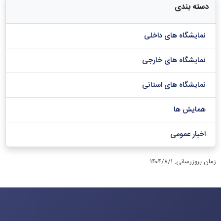
دسته بندی
نمایشگاه های داخلی
نمایشگاه های خارجی
نمایشگاه های استانی
همایش ها
اخبار عمومی
زمان بروزرسانی
:
۱۴۰۴/۸/۱