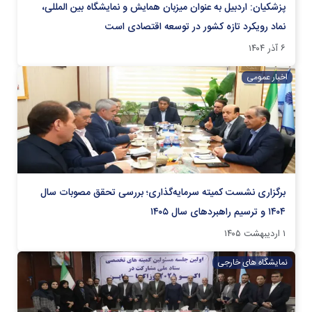
پزشکیان: اردبیل به عنوان میزبان همایش و نمایشگاه بین المللی،
نماد رویکرد تازه کشور در توسعه اقتصادی است
۶ آذر ۱۴۰۴
اخبار عمومی
برگزاری نشست کمیته سرمایه‌گذاری؛ بررسی تحقق مصوبات سال
۱۴۰۴ و ترسیم راهبردهای سال ۱۴۰۵
۱ اردیبهشت ۱۴۰۵
نمایشگاه های خارجی