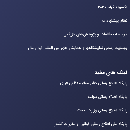
اکسپو بلگراد 2027
نظام پیشنهادات
موسسه مطالعات و پژوهش‌های بازرگانی
وبسایت رسمی نمایشگاهها و همایش های بین‌ المللی ایران مال
لینک های مفید
پایگاه اطلاع رسانی دفتر مقام معظم رهبری
پایگاه اطلاع رسانی دولت
پایگاه اطلاع رسانی وزارت صمت
پایگاه ملی اطلاع رسانی قوانین و مقررات کشور