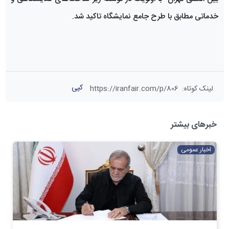
خدماتی مطابق با طرح جامع نمایشگاه تاکید شد.
کپی
لینک کوتاه
:
https://iranfair.com/p/806
خبرهای بیشتر
اخبار عمومی