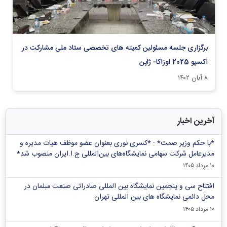
برگزاری جلسه مسئولین کمیته های تخصصی ستاد ملی مشارکت در
اکسپو 2025 اوزاکا- ژاپن
۸ آبان ۱۴۰۲
آخرین اخبار
*با حکم وزیر صمت* : *کسری نوری بعنوان عضو موظف هیات مدیره و
مدیرعامل شرکت سهامی نمایشگاه‌های بین‌المللی ج.ا.ایران منصوب شد*
۱۰ مرداد ۱۴۰۵
افتتاح سی و پنجمین نمایشگاه بین المللی صادراتی صنعت مبلمان در
محل دائمی نمایشگاه های بین المللی تهران
۱۰ مرداد ۱۴۰۵