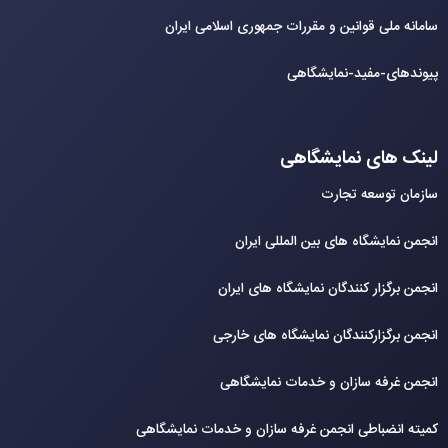
سامانه ملی قوانین و مقررات جمهوری اسلامی ایران
پیوندهای-مفید-نمایشگاهی
لینک های نمایشگاهی
سازمان توسعه تجارت
انجمن نمایشگاه های بین المللی ایران
انجمن برگزار کنندگان نمایشگاه های ایران
انجمن برگزارکنندگان نمایشگاه های خارجی
انجمن غرفه سازان و خدمات نمایشگاهی
کمیته انضباطی انجمن غرفه سازان و خدمات نمایشگاهی