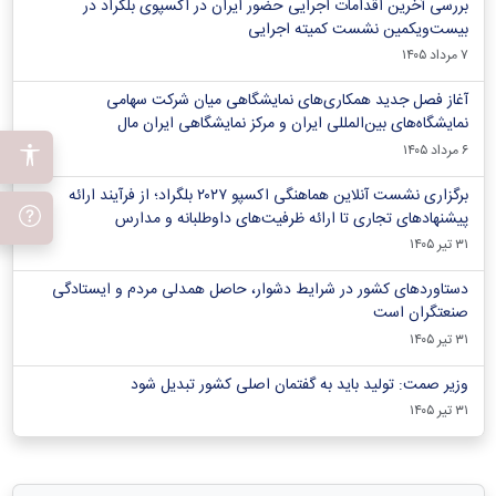
بررسی آخرین اقدامات اجرایی حضور ایران در اکسپوی بلگراد در
بیست‌ویکمین نشست کمیته اجرایی
۷ مرداد ۱۴۰۵
آغاز فصل جدید همکاری‌های نمایشگاهی میان شرکت سهامی
نمایشگاه‌های بین‌المللی ایران و مرکز نمایشگاهی ایران‌ مال
۶ مرداد ۱۴۰۵
برگزاری نشست آنلاین هماهنگی اکسپو ۲۰۲۷ بلگراد؛ از فرآیند ارائه
پیشنهادهای تجاری تا ارائه ظرفیت‌های داوطلبانه و مدارس
۳۱ تیر ۱۴۰۵
دستاوردهای کشور در شرایط دشوار، حاصل همدلی مردم و ایستادگی
صنعتگران است
۳۱ تیر ۱۴۰۵
وزیر صمت: تولید باید به گفتمان اصلی کشور تبدیل شود
۳۱ تیر ۱۴۰۵