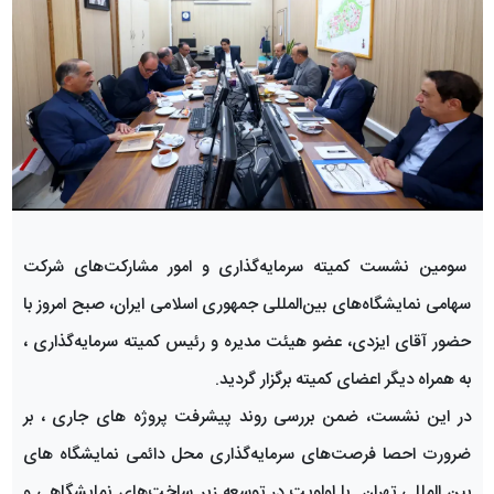
سومین نشست کمیته سرمایه‌گذاری و امور مشارکت‌های شرکت
سهامی نمایشگاه‌های بین‌المللی جمهوری اسلامی ایران، صبح امروز با
حضور آقای ایزدی، عضو هیئت مدیره و رئیس کمیته سرمایه‌گذاری ،
به همراه دیگر اعضای کمیته برگزار گردید.
در این نشست، ضمن بررسی روند پیشرفت پروژه های جاری ، بر
ضرورت احصا فرصت‌های سرمایه‌گذاری محل دائمی نمایشگاه های
بین المللی تهران با اولویت در توسعه زیر ساخت‌های نمایشگاهی و