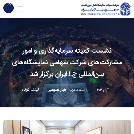
EN
نشست کمیته سرمایه‌گذاری و امور
مشارکت‌های شرکت سهامی نمایشگاه‌های
بین‌المللی ج.ا.ایران برگزار شد
لینک کوتاه
دسته بندی
:
اخبار عمومی
۱ آبان ۱۴۰۴