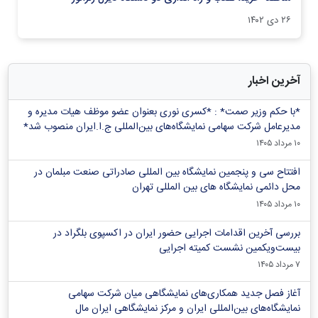
۲۶ دی ۱۴۰۲
آخرین اخبار
*با حکم وزیر صمت* : *کسری نوری بعنوان عضو موظف هیات مدیره و
مدیرعامل شرکت سهامی نمایشگاه‌های بین‌المللی ج.ا.ایران منصوب شد*
۱۰ مرداد ۱۴۰۵
افتتاح سی و پنجمین نمایشگاه بین المللی صادراتی صنعت مبلمان در
محل دائمی نمایشگاه های بین المللی تهران
۱۰ مرداد ۱۴۰۵
بررسی آخرین اقدامات اجرایی حضور ایران در اکسپوی بلگراد در
بیست‌ویکمین نشست کمیته اجرایی
۷ مرداد ۱۴۰۵
آغاز فصل جدید همکاری‌های نمایشگاهی میان شرکت سهامی
نمایشگاه‌های بین‌المللی ایران و مرکز نمایشگاهی ایران‌ مال