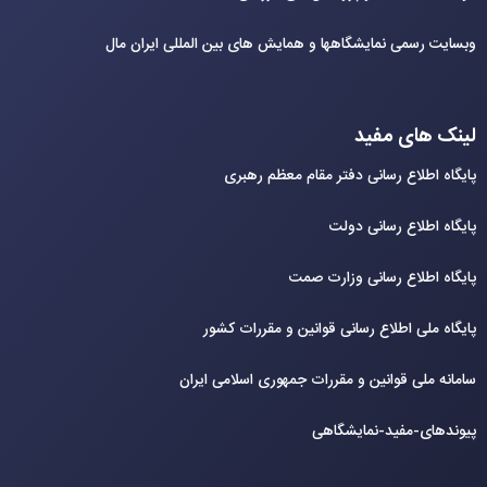
وبسایت رسمی نمایشگاهها و همایش های بین‌ المللی ایران مال
لینک های مفید
پایگاه اطلاع رسانی دفتر مقام معظم رهبری
پایگاه اطلاع رسانی دولت
پایگاه اطلاع رسانی وزارت صمت
پایگاه ملی اطلاع رسانی قوانین و مقررات کشور
سامانه ملی قوانین و مقررات جمهوری اسلامی ایران
پیوندهای-مفید-نمایشگاهی