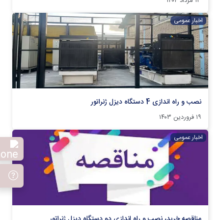
۱۳ مرداد ۱۴۰۴
اخبار عمومی
نصب و راه اندازی 4 دستگاه دیزل ژنراتور
۱۹ فروردین ۱۴۰۳
اخبار عمومی
مناقصه خرید، نصب و راه اندازی دو دستگاه دیزل ژنراتور