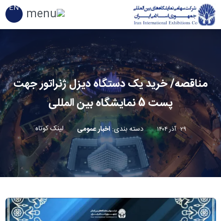
EN
مناقصه/ خرید یک دستگاه دیزل ژنراتور جهت
پست 5 نمایشگاه بین المللی
لینک کوتاه
دسته بندی
:
اخبار عمومی
۲۹ آذر ۱۴۰۴