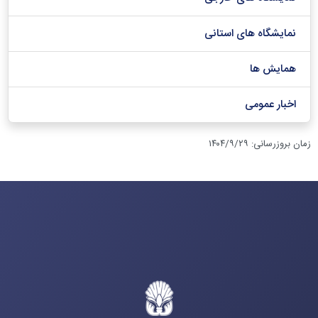
نمایشگاه های استانی
همایش ها
اخبار عمومی
زمان بروزرسانی
:
۱۴۰۴/۹/۲۹