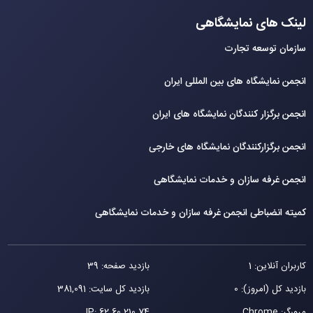
لینک های نمایشگاهی
سازمان توسعه تجارت
انجمن نمایشگاه های بین المللی ایران
انجمن برگزار کنندگان نمایشگاه های ایران
انجمن برگزارکنندگان نمایشگاه های خارجی
انجمن غرفه سازان و خدمات نمایشگاهی
کمیته انضباطی انجمن غرفه سازان و خدمات نمایشگاهی
کاربران آنلاین: 1
بازدید صفحه: 39
بازدید کل (امروز): 0
بازدید کل سایت: 381,091
مرورگر: Chrome
62.60.210.74
IP: