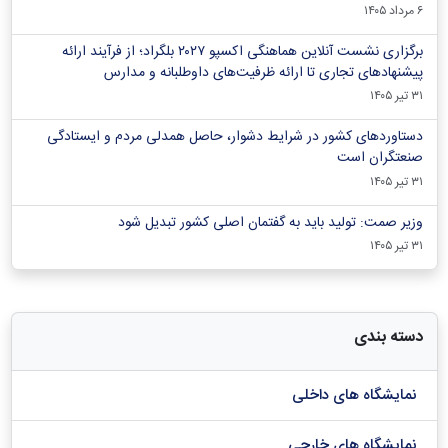
۶ مرداد ۱۴۰۵
برگزاری نشست آنلاین هماهنگی اکسپو ۲۰۲۷ بلگراد؛ از فرآیند ارائه
پیشنهادهای تجاری تا ارائه ظرفیت‌های داوطلبانه و مدارس
۳۱ تیر ۱۴۰۵
دستاوردهای کشور در شرایط دشوار، حاصل همدلی مردم و ایستادگی
صنعتگران است
۳۱ تیر ۱۴۰۵
وزیر صمت: تولید باید به گفتمان اصلی کشور تبدیل شود
۳۱ تیر ۱۴۰۵
دسته بندی
نمایشگاه های داخلی
نمایشگاه های خارجی