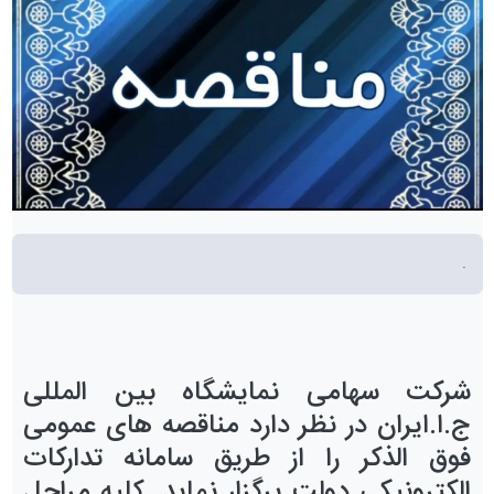
.
شرکت سهامی
نمایشگاه بین المللی
ج.ا.ایران
در نظر دارد
مناقصه
های
عمومی
فوق الذکر را از طریق سامانه تدارکات
الکترونیکی دولت برگزار نماید. کلیه مراحل