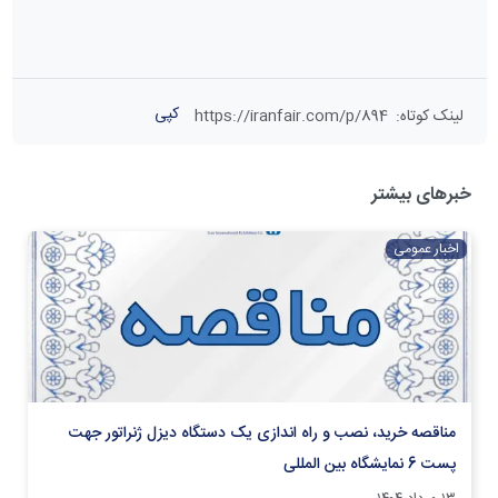
کپی
لینک کوتاه
:
https://iranfair.com/p/894
خبرهای بیشتر
اخبار عمومی
مناقصه خرید، نصب و راه اندازی یک دستگاه دیزل ژنراتور جهت
پست 6 نمایشگاه بین المللی