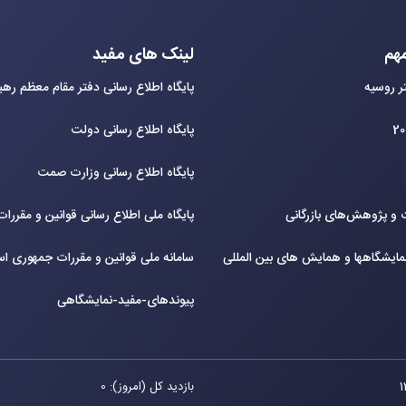
هم
لینک های مفید
ر روسیه
پایگاه اطلاع رسانی دفتر مقام معظم ره
پایگاه اطلاع رسانی دولت
پایگاه اطلاع رسانی وزارت صمت
و پژوهش‌های بازرگانی
پایگاه ملی اطلاع رسانی قوانین و مقررا
ایشگاهها و همایش های بین‌ المللی
سامانه ملی قوانین و مقررات جمهوری اس
پیوندهای-مفید-نمایشگاهی
بازدید کل (امروز): 0