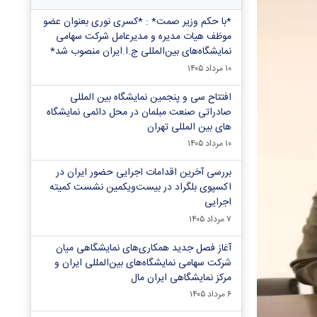
*با حکم وزیر صمت* : *کسری نوری بعنوان عضو
موظف هیات مدیره و مدیرعامل شرکت سهامی
نمایشگاه‌های بین‌المللی ج.ا.ایران منصوب شد*
۱۰ مرداد ۱۴۰۵
افتتاح سی و پنجمین نمایشگاه بین المللی
صادراتی صنعت مبلمان در محل دائمی نمایشگاه
های بین المللی تهران
۱۰ مرداد ۱۴۰۵
بررسی آخرین اقدامات اجرایی حضور ایران در
اکسپوی بلگراد در بیست‌ویکمین نشست کمیته
اجرایی
۷ مرداد ۱۴۰۵
آغاز فصل جدید همکاری‌های نمایشگاهی میان
شرکت سهامی نمایشگاه‌های بین‌المللی ایران و
مرکز نمایشگاهی ایران‌ مال
۶ مرداد ۱۴۰۵