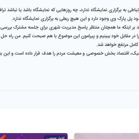
باطی به برگزاری نمایشگاه ندارد، چه روز‌هایی که نمایشگاه باشد یا نباشد تر
ود پل پارک وی وجود دارد و این هیچ ربطی به برگزاری نمایشگاه ندارد.
اکید بر اینکه ما همچنان منتظر پاسخ مدیریت شهری برای جلسه مشترک بررس
در مقابل خود ببینیم و پیرامون این موضوع با هم صبحت کنیم. من راه حل 
 کامل مرتفع خواهد شد.
ترافیک، اقتصاد بخش خصوصی و معیشت مردم را هدف قرار داده است و این به
اخبار عمومی