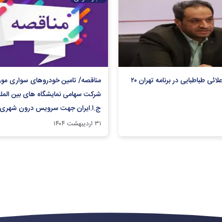
ائی طباطبایی در برنامه تهران ۲۰
مناقصه/ تامین خودروهای سواری مورد 
شرکت سهامی نمایشگاه های بین المل
ج.ا.ایران جهت سرویس درون شهری 
شهری
۳۱ اردیبهشت ۱۴۰۴