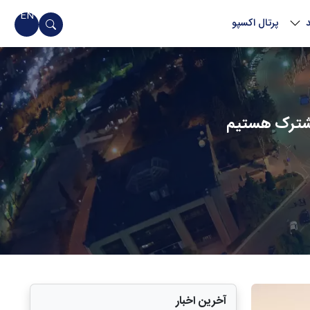
EN
پرتال اکسپو
مشترک هستیم
آخرین اخبار