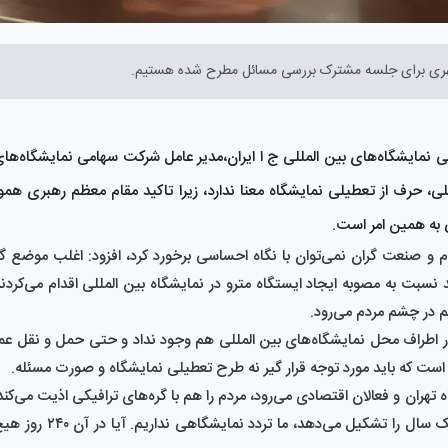
 شهری برای جلسه مشترک بررسی مسائل مطرح شده هستیم.
 نمایشگاه‌های بین المللی ج ا ایران،مدیر عامل شرکت سهامی نمایشگاه‌های
 حرف از تعطیلی نمایشگاه معنا ندارد، زیرا تاکید مقام معظم رهبری هموا
 به همین امر است.
دم و صنعت گران نمی‌توان با نگاه احساسی برخورد کرد، افزود: اغلب موضع گ
بت به مصوبه ایجاد ایستگاه مترو در نمایشگاه بین المللی اقدام می‌کردند، 
در چشم مردم می‌رود.
ه در اطراف محل نمایشگاه‌های بین المللی هم وجود نداد و حتی حمل و نقل ع
ی است که باید مورد توجه قرار گیر نه طرح تعطیلی نمایشگاه و صورت مسئله.
روز در سال نمایشگاه برگزار میکنیم. باقی روز‌ها که تقریبا 