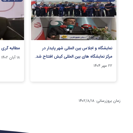
نمایشگاه و‌ اجلاس بین المللی شهر پایدار در
مطالبه گری عل
مرکز نمایشگاه های بین المللی کیش افتتاح شد.
۱۸ آبان ۱۴۰۲
۲۲ مهر ۱۴۰۴
زمان بروزرسانی
:
۱۴۰۲/۸/۱۸