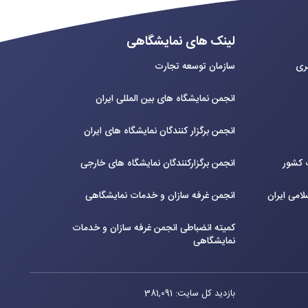
لینک های نمایشگاهی
بری
سازمان توسعه تجارت
انجمن نمایشگاه های بین المللی ایران
انجمن برگزار کنندگان نمایشگاه های ایران
ت کشور
انجمن برگزارکنندگان نمایشگاه های خارجی
لامی ایران
انجمن غرفه سازان و خدمات نمایشگاهی
کمیته انضباطی انجمن غرفه سازان و خدمات
نمایشگاهی
بازدید کل سایت: 381,091