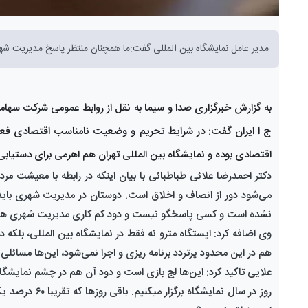
مدیر عامل نمایشگاه‌ بین المللی گفت:ما همچنان منتظر پاسخ مدیریت
به گزارش خبرگزاری صدا و سیما به نقل از روابط عمومی شرکت سهامی
ج ا ایران گفت: در شرایط تحریم و وضعیت نامناسب اقتصادی فعلی،
اقتصادی بوده و نمایشگاه بین المللی تهران هم اهرمی برای دستیابی
دکتر احمدرضا علائی طباطبائی با بیان اینکه در رابطه با معیشت مر
می‌شود دور از انصاف و اخلاق است. دوستان در مدیریت شهری باید نس
نشده است و کسی پاسخگو نیست و دود کم کاری مدیریت شهری هم 
وی اضافه کرد: ایستگاه مترو نه فقط در نمایشگاه بین المللی، بلک
هم در این محدود پرتردد برنامه ریزی و اجرا نمی‌شود، این‌ها مسائل