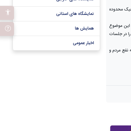
افیک محدوده
نمایشگاه های استانی
ی این موضوع
همایش ها
را در جلسات
اخبار عمومی
 نفع مردم و