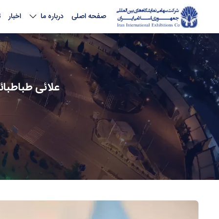
صفحه اصلی
درباره ما
اخبار
ت
علائی طباطبا