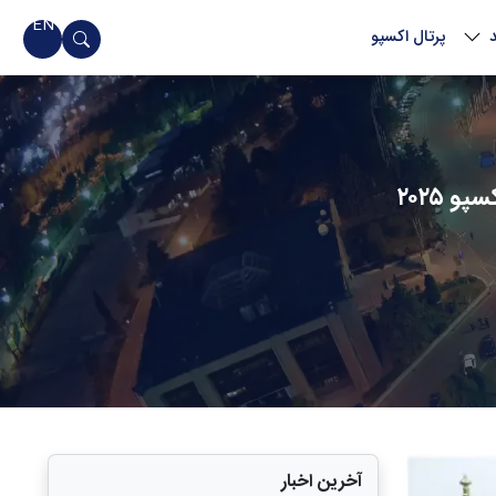
EN
پرتال اکسپو
 ۲۰۲۵
آخرین اخبار