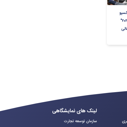
کسپو
۲۰۲۵ و درس‌هایی برای ایران‌اکسپو ۲۰۲۶"
لی
لینک های نمایشگاهی
بری
سازمان توسعه تجارت