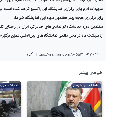
صدیف بیک‌زاده، مدیرعامل شرکت سهامی نمایشگاه‌های بین‌المللی ج
تمهیدات لازم برای برگزاری نمایشگاه ایران‌اکسپو فراهم شده است. 
برای برگزاری هرچه بهتر هفتمین دوره این نمایشگاه خبر داد.
اردیبهشت ماه در محل دائمی نمایشگاه‌های بین‌المللی تهران برگزار 
کپی
لینک کوتاه
:
https://iranfair.com/p/553
خبرهای بیشتر
نمایشگاه های خارجی
نمایشگاه های 