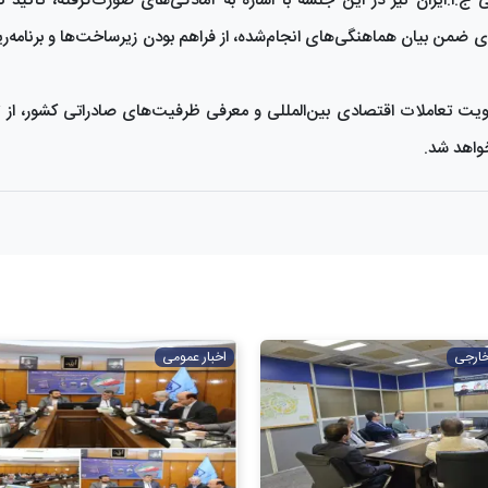
.ا.ایران نیز در این جلسه با اشاره به آمادگی‌های صورت‌گرفته، تأکید ک
وی ضمن بیان هماهنگی‌های انجام‌شده، از فراهم بودن زیرساخت‌ها و برنامه‌ری
خواهد شد.
خارجی
اخبار عمومی