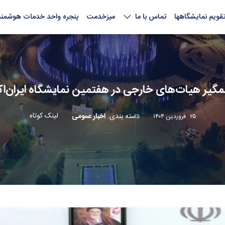
قویم نمایشگاهها
تماس با ما
میزخدمت
پنجره واحد خدمات هوشمند
ر هیات‌های خارجی‌ در هفتمین نمایشگاه ایران‌اکسپو
لینک کوتاه
دسته بندی
:
اخبار عمومی
۲۵ فروردین ۱۴۰۴