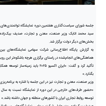
سید محمد اتابک وزیر صنعت، معدن و تجارت، صدیف بیک‌زاده، مد
بخش‌های دیگر دولت برگزار شد.
به گزارش پایگاه اطلاع‌رسانی شرکت سهامی نمایشگاه‌های بین‌ا
هماهنگی‌های انجام‌شده در راستای برگزاری هرچه باشکوه‌تر این روید
تأکید کرد و گفت: «ایران اکسپو ۲۰۲۵
بگذارد.»
وزیر صنعت، معدن و تجارت نیز در این جلسه با اشاره به برنامه‌ریز
«حضور طرف‌های خارجی در این دوره از نمایشگاه نسبت به سال گ
توسعه روابط تجاری ایران با کشورهای منطقه و جهان داشته باشد.»