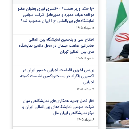
*با حکم وزیر صمت* : *کسری نوری بعنوان عضو
موظف هیات مدیره و مدیرعامل شرکت سهامی
نمایشگاه‌های بین‌المللی ج.ا.ایران منصوب شد*
۱۰ مرداد ۱۴۰۵
افتتاح سی و پنجمین نمایشگاه بین المللی
صادراتی صنعت مبلمان در محل دائمی نمایشگاه
های بین المللی تهران
۱۰ مرداد ۱۴۰۵
بررسی آخرین اقدامات اجرایی حضور ایران در
اکسپوی بلگراد در بیست‌ویکمین نشست کمیته
اجرایی
۷ مرداد ۱۴۰۵
آغاز فصل جدید همکاری‌های نمایشگاهی میان
شرکت سهامی نمایشگاه‌های بین‌المللی ایران و
مرکز نمایشگاهی ایران‌ مال
۶ مرداد ۱۴۰۵