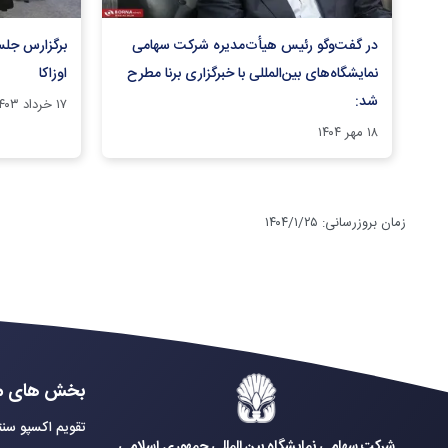
در گفت‌و‌گو رئیس هیأت‌مدیره شرکت سهامی
نمایشگاه‌های بین‌المللی با خبرگزاری برنا مطرح
اوزاکا
شد:
۱۷ خرداد ۱۴۰۳
۱۸ مهر ۱۴۰۴
زمان بروزرسانی
:
۱۴۰۴/۱/۲۵
بخش های م
تقویم اکسپو سنت
شرکت سهامی نمایشگاه بین المللی جمهوری اسلامی