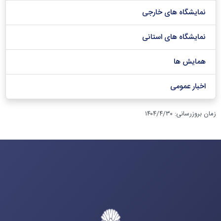
نمایشگاه های خارجی
نمایشگاه های استانی
همایش ها
اخبار عمومی
زمان بروزرسانی
:
۱۴۰۴/۴/۳۰