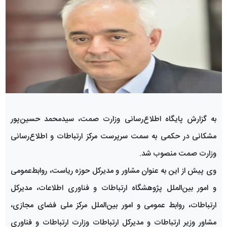
به گزارش پایگاه اطلاع‌رسانی وزارت صمت، سید‌محمد حسین‌پور
مشکانی در حکمی به سمت سرپرست مرکز ارتباطات و اطلاع‌رسانی
وزارت صمت منصوب شد.
وی پیش از این به عنوان مشاور و مدیرکل حوزه ریاست، روابط‌عمومی
و امور بین‌الملل پژوهشگاه ارتباطات و فناوری اطلاعات، مدیرکل
ارتباطات، روابط عمومی و امور بین‌الملل مرکز ملی فضای مجازی،
مشاور وزیر ارتباطات و مدیرکل ارتباطات وزارت ارتباطات و فناوری