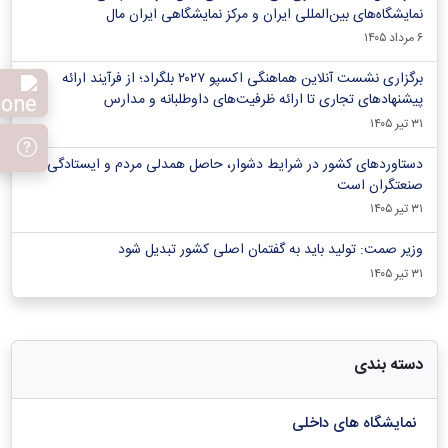
نمایشگاه‌های بین‌المللی ایران و مرکز نمایشگاهی ایران‌ مال
۶ مرداد ۱۴۰۵
برگزاری نشست آنلاین هماهنگی اکسپو ۲۰۲۷ بلگراد؛ از فرآیند ارائه
پیشنهادهای تجاری تا ارائه ظرفیت‌های داوطلبانه و مدارس
۳۱ تیر ۱۴۰۵
دستاوردهای کشور در شرایط دشوار، حاصل همدلی مردم و ایستادگی
صنعتگران است
۳۱ تیر ۱۴۰۵
وزیر صمت: تولید باید به گفتمان اصلی کشور تبدیل شود
۳۱ تیر ۱۴۰۵
دسته بندی
نمایشگاه های داخلی