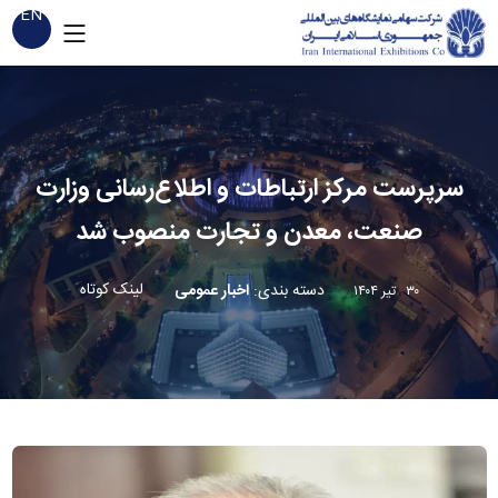
EN
سرپرست مرکز ارتباطات و اطلاع‌رسانی وزارت
صنعت، معدن و تجارت منصوب شد
لینک کوتاه
دسته بندی
:
اخبار عمومی
۳۰ تیر ۱۴۰۴