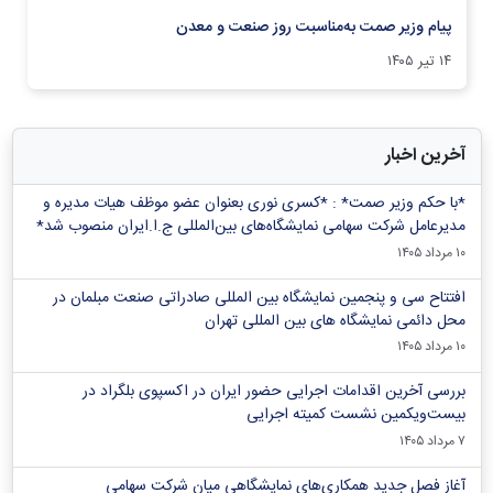
پیام وزیر صمت به‌مناسبت روز صنعت و معدن
۱۴ تیر ۱۴۰۵
آخرین اخبار
*با حکم وزیر صمت* : *کسری نوری بعنوان عضو موظف هیات مدیره و
مدیرعامل شرکت سهامی نمایشگاه‌های بین‌المللی ج.ا.ایران منصوب شد*
۱۰ مرداد ۱۴۰۵
افتتاح سی و پنجمین نمایشگاه بین المللی صادراتی صنعت مبلمان در
محل دائمی نمایشگاه های بین المللی تهران
۱۰ مرداد ۱۴۰۵
بررسی آخرین اقدامات اجرایی حضور ایران در اکسپوی بلگراد در
بیست‌ویکمین نشست کمیته اجرایی
۷ مرداد ۱۴۰۵
آغاز فصل جدید همکاری‌های نمایشگاهی میان شرکت سهامی