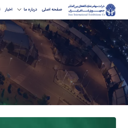
صفحه اصلی
درباره ما
اخبار
ت