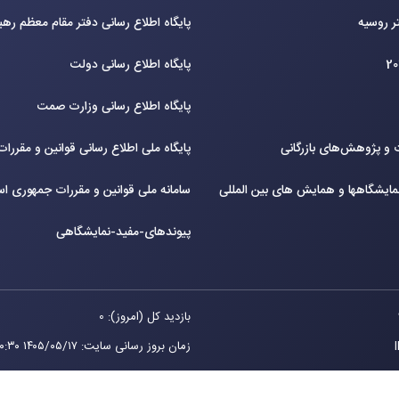
ر روسیه
پایگاه اطلاع رسانی دفتر مقام معظم ره
پایگاه اطلاع رسانی دولت
پایگاه اطلاع رسانی وزارت صمت
و پژوهش‌های بازرگانی
پایگاه ملی اطلاع رسانی قوانین و مقررا
ایشگاهها و همایش های بین‌ المللی
سامانه ملی قوانین و مقررات جمهوری اس
پیوندهای-مفید-نمایشگاهی
بازدید کل (امروز): 0
زمان بروز رسانی سایت
:
۱۴۰۵/۰۵/۱۷ ۱۰:۳۰