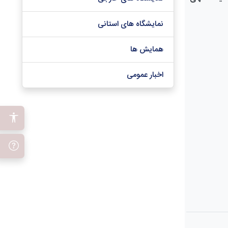
نمایشگاه های استانی
همایش ها
اخبار عمومی