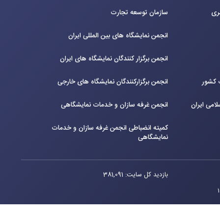
بری
سازمان توسعه تجارت
انجمن نمایشگاه های بین المللی ایران
انجمن برگزار کنندگان نمایشگاه های ایران
ت کشور
انجمن برگزارکنندگان نمایشگاه های خارجی
لامی ایران
انجمن غرفه سازان و خدمات نمایشگاهی
کمیته انضباطی انجمن غرفه سازان و خدمات
نمایشگاهی
بازدید کل سایت: 381,091