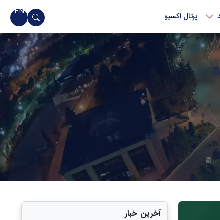
EN
پرتال اکسپو
آخرین اخبار