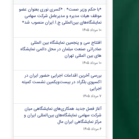
*با حکم وزیر صمت* : *کسری نوری بعنوان عضو
موظف هیات مدیره و مدیرعامل شرکت سهامی
نمایشگاه‌های بین‌المللی ج.ا.ایران منصوب شد*
۱۰ مرداد ۱۴۰۵
افتتاح سی و پنجمین نمایشگاه بین المللی
صادراتی صنعت مبلمان در محل دائمی نمایشگاه
های بین المللی تهران
۱۰ مرداد ۱۴۰۵
بررسی آخرین اقدامات اجرایی حضور ایران در
اکسپوی بلگراد در بیست‌ویکمین نشست کمیته
اجرایی
۷ مرداد ۱۴۰۵
آغاز فصل جدید همکاری‌های نمایشگاهی میان
شرکت سهامی نمایشگاه‌های بین‌المللی ایران و
مرکز نمایشگاهی ایران‌ مال
۶ مرداد ۱۴۰۵