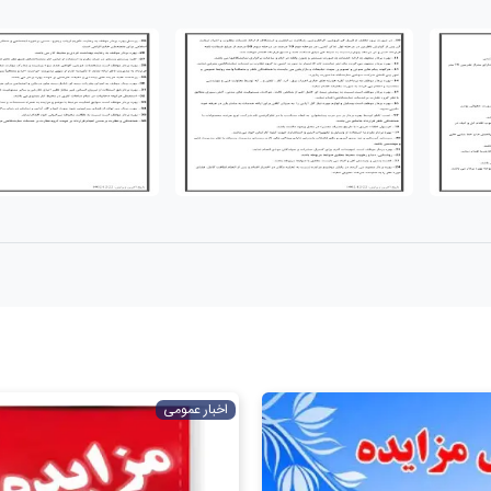
اخبار عمومی