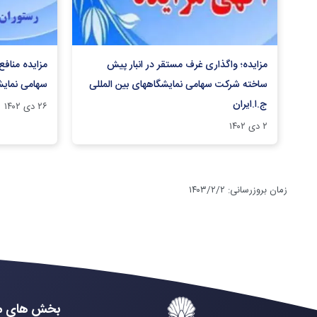
مزایده؛ واگذاری غرف مستقر در انبار پیش
مزایده مناف
ساخته شرکت سهامی نمایشگاههای بین المللی
سهامی نمایشگ
ج.ا.ایران
۲۶ دی ۱۴۰۲
۲ دی ۱۴۰۲
زمان بروزرسانی
:
۱۴۰۳/۲/۲
بخش های م