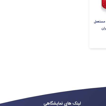
 مستعمل
ران
لینک های نمایشگاهی